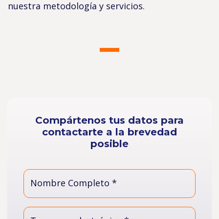
nuestra metodología y servicios.
Compártenos tus datos para
contactarte a la brevedad
posible
Nombre Completo *