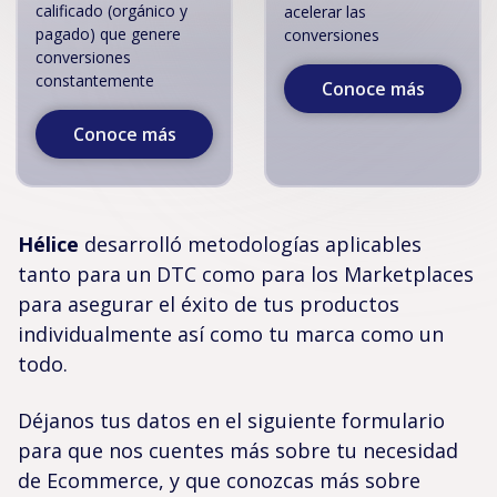
calificado (orgánico y
acelerar las
pagado) que genere
conversiones
conversiones
constantemente
Conoce más
Conoce más
Hélice
desarrolló metodologías aplicables
tanto para un DTC como para los Marketplaces
para asegurar el éxito de tus productos
individualmente así como tu marca como un
todo.
Déjanos tus datos en el siguiente formulario
para que nos cuentes más sobre tu necesidad
de Ecommerce, y que conozcas más sobre