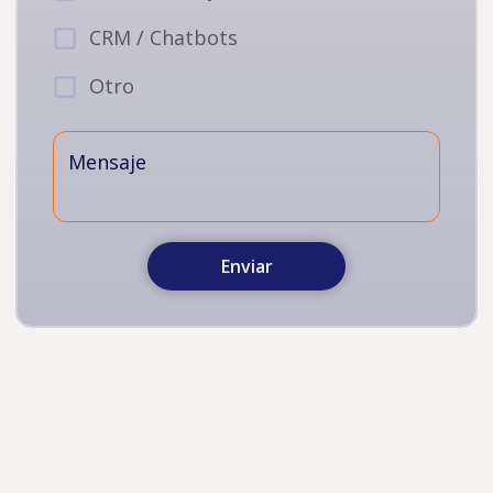
CRM / Chatbots
Otro
Mensaje
Enviar