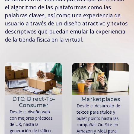
el algoritmo de las plataformas como las
palabras claves, así como una experiencia de
usuario a través de un diseño atractivo y textos
descriptivos que puedan emular la experiencia
de la tienda física en la virtual.
DTC: Direct-To-
Marketplaces
Consumer
Desde el desarrollo de
Desde el diseño web
textos para títulos y
con mejores prácticas
bullet points hasta las
de UX, hasta la
campañas On-Site en
generación de tráfico
Amazon y MeLi para