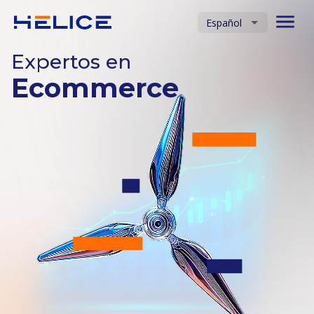
Español
Expertos en
Ecommerce