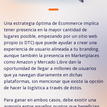
Una estrategia óptima de Ecommerce implica
tener presencia en la mayor cantidad de
lugares posible, empezando por un sitio web
propio (o DTC) que puede ayudar a crear una
experiencia de usuario alineada a tu branding,
aunque también la presencia en Marketplaces
como Amazon y Mercado Libre dan la
oportunidad de llegar a millones de usuarios
que ya navegan diariamente en dichas
plataformas, sin mencionar que existe la opción
de hacer la logística a través de éstos.
Para ganar en ambos casos, debe existir una
armonía entre aquellos puntos que benefician