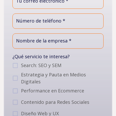
Tu correo electrónico *
Número de teléfono *
Nombre de la empresa *
¿Qué servicio te interesa?
Search: SEO y SEM
Estrategia y Pauta en Medios
Digitales
Performance en Ecommerce
Contenido para Redes Sociales
Diseño Web y UX